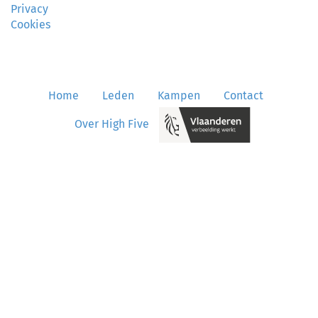
Privacy
Cookies
Home
•
Leden
•
Kampen
•
Contact
•
Over High Five