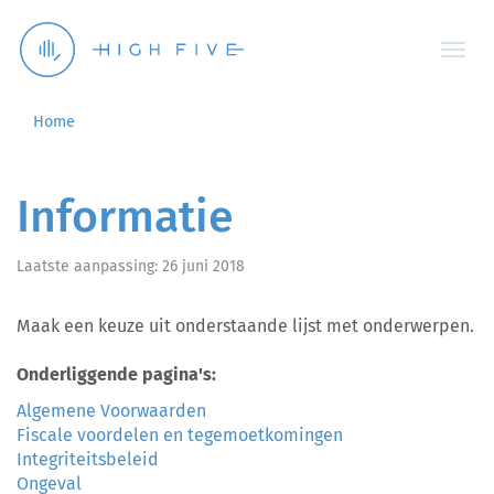
Togg
navi
Home
Informatie
Laatste aanpassing: 26 juni 2018
Maak een keuze uit onderstaande lijst met onderwerpen.
Onderliggende pagina's:
Algemene Voorwaarden
Fiscale voordelen en tegemoetkomingen
Integriteitsbeleid
Ongeval